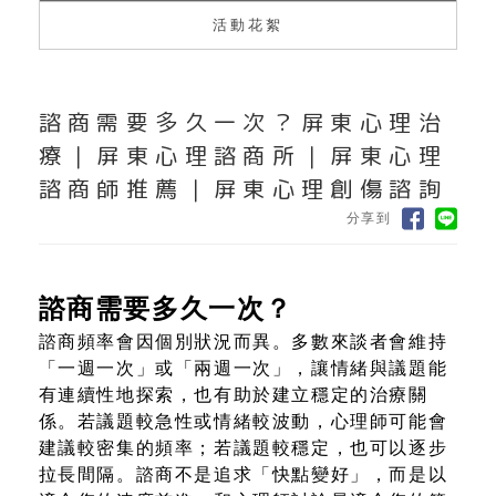
活動花絮
諮商需要多久一次？屏東心理治
療｜屏東心理諮商所｜屏東心理
諮商師推薦｜屏東心理創傷諮詢
分享到
諮商需要多久一次？
諮商頻率會因個別狀況而異。多數來談者會維持
「一週一次」或「兩週一次」，讓情緒與議題能
有連續性地探索，也有助於建立穩定的治療關
係。若議題較急性或情緒較波動，心理師可能會
建議較密集的頻率；若議題較穩定，也可以逐步
拉長間隔。諮商不是追求「快點變好」，而是以