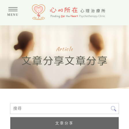
文章分享
文章分享