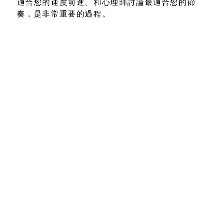
適合您的速度前進。和心理師討論最適合您的節
奏，是非常重要的過程。